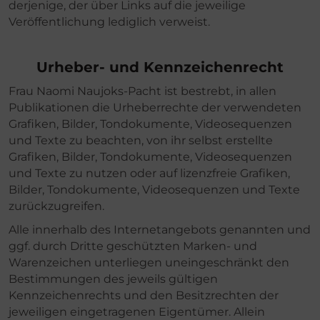
derjenige, der über Links auf die jeweilige
Veröffentlichung lediglich verweist.
Urheber- und Kennzeichenrecht
Frau Naomi Naujoks-Pacht ist bestrebt, in allen
Publikationen die Urheberrechte der verwendeten
Grafiken, Bilder, Tondokumente, Videosequenzen
und Texte zu beachten, von ihr selbst erstellte
Grafiken, Bilder, Tondokumente, Videosequenzen
und Texte zu nutzen oder auf lizenzfreie Grafiken,
Bilder, Tondokumente, Videosequenzen und Texte
zurückzugreifen.
Alle innerhalb des Internetangebots genannten und
ggf. durch Dritte geschützten Marken- und
Warenzeichen unterliegen uneingeschränkt den
Bestimmungen des jeweils gültigen
Kennzeichenrechts und den Besitzrechten der
jeweiligen eingetragenen Eigentümer. Allein