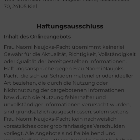
70, 24105 Kiel
Haftungsausschluss
Inhalt des Onlineangebots
Frau Naomi Naujoks-Pacht übernimmt keinerlei
Gewähr für die Aktualität, Richtigkeit, Vollständigkeit
oder Qualität der bereitgestellten Informationen.
Haftungsansprüche gegen Frau Naomi Naujoks-
Pacht, die sich auf Schäden materieller oder ideeller
Art beziehen, die durch die Nutzung oder
Nichtnutzung der dargebotenen Informationen
bzw. durch die Nutzung fehlerhafter und
unvollständiger Informationen verursacht wurden,
sind grundsätzlich ausgeschlossen, sofern seitens
Frau Naomi Naujoks-Pacht kein nachweislich
vorsätzliches oder grob fahrlässiges Verschulden
vorliegt. Alle Angebote sind freibleibend und