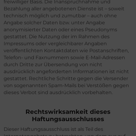
freiwilliger Basis. Die Inanspruchnahme und
Bezahlung aller angebotenen Dienste ist – soweit
technisch möglich und zumutbar – auch ohne
Angabe solcher Daten bzw. unter Angabe
anonymisierter Daten oder eines Pseudonyms
gestattet. Die Nutzung der im Rahmen des
Impressums oder vergleichbarer Angaben
veröffentlichten Kontaktdaten wie Postanschriften,
Telefon- und Faxnummern sowie E-Mail-Adressen
durch Dritte zur Übersendung von nicht
ausdrücklich angeforderten Informationen ist nicht
gestattet. Rechtliche Schritte gegen die Versender
von sogenannten Spam-Mails bei Verstößen gegen
dieses Verbot sind ausdrücklich vorbehalten.
Rechtswirksamkeit dieses
Haftungsausschlusses
Dieser Haftungsausschluss ist als Teil des