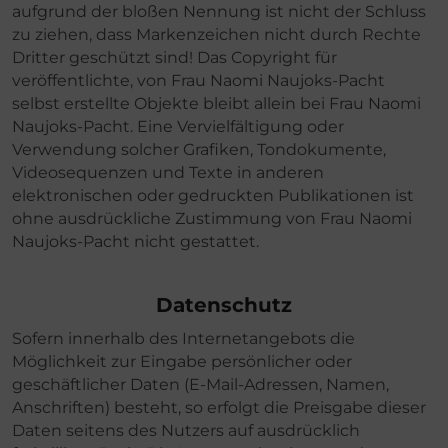
aufgrund der bloßen Nennung ist nicht der Schluss
zu ziehen, dass Markenzeichen nicht durch Rechte
Dritter geschützt sind! Das Copyright für
veröffentlichte, von Frau Naomi Naujoks-Pacht
selbst erstellte Objekte bleibt allein bei Frau Naomi
Naujoks-Pacht. Eine Vervielfältigung oder
Verwendung solcher Grafiken, Tondokumente,
Videosequenzen und Texte in anderen
elektronischen oder gedruckten Publikationen ist
ohne ausdrückliche Zustimmung von Frau Naomi
Naujoks-Pacht nicht gestattet.
Datenschutz
Sofern innerhalb des Internetangebots die
Möglichkeit zur Eingabe persönlicher oder
geschäftlicher Daten (E-Mail-Adressen, Namen,
Anschriften) besteht, so erfolgt die Preisgabe dieser
Daten seitens des Nutzers auf ausdrücklich